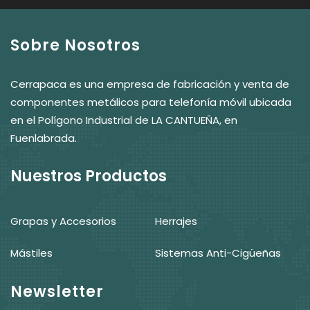
Sobre Nosotros
Cerrapaca es una empresa de fabricación y venta de
componentes metálicos para telefonía móvil ubicada
en el Polígono Industrial de LA CANTUEÑA, en
Fuenlabrada.
Nuestros Productos
Grapas y Accesorios
Herrajes
Mástiles
Sistemas Anti-Cigüeñas
Newsletter