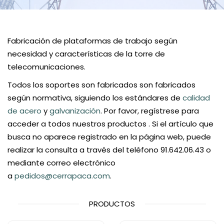
Fabricación de plataformas de trabajo según
necesidad y características de la torre de
telecomunicaciones.
Todos los soportes son fabricados son fabricados
según normativa, siguiendo los estándares de
calidad
de acero
y
galvanización
. Por favor, regístrese para
acceder a todos nuestros productos . Si el artículo que
busca no aparece registrado en la página web, puede
realizar la consulta a través del teléfono 91.642.06.43 o
mediante correo electrónico
a
pedidos@cerrapaca.com
.
PRODUCTOS