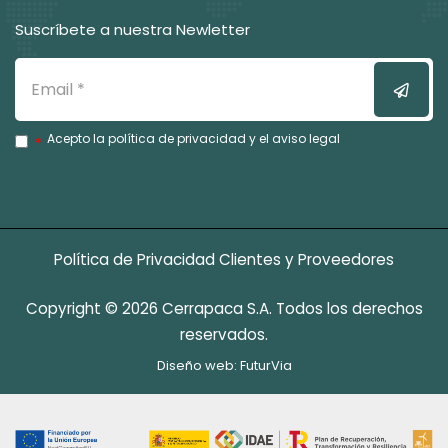
Suscríbete a nuestra Newletter
Email
Enviar
Acepto la
política de privacidad
y el
aviso legal
Política de Privacidad Clientes y Proveedores
Copyright © 2026 Cerrapaca S.A. Todos los derechos
reservados.
Diseño web:
FuturVia