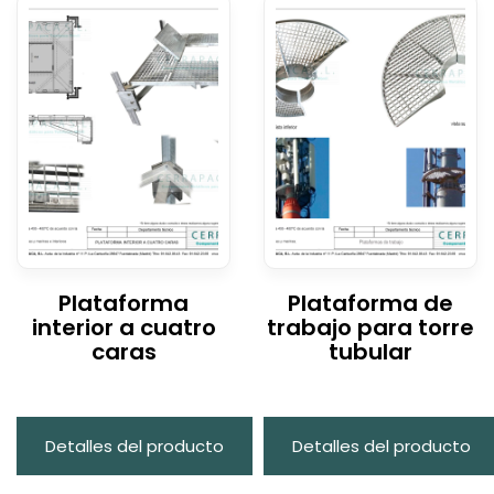
Plataforma
Plataforma de
interior a cuatro
trabajo para torre
caras
tubular
Detalles del producto
Detalles del producto