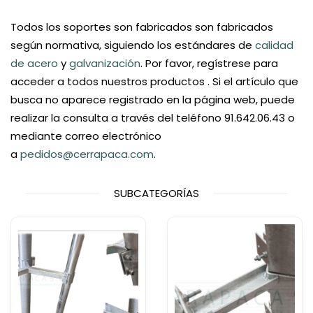
Todos los soportes son fabricados son fabricados
según normativa, siguiendo los estándares de
calidad
de acero
y
galvanización
. Por favor, regístrese para
acceder a todos nuestros productos . Si el artículo que
busca no aparece registrado en la página web, puede
realizar la consulta a través del teléfono 91.642.06.43 o
mediante correo electrónico
a
pedidos@cerrapaca.com
.
SUBCATEGORÍAS