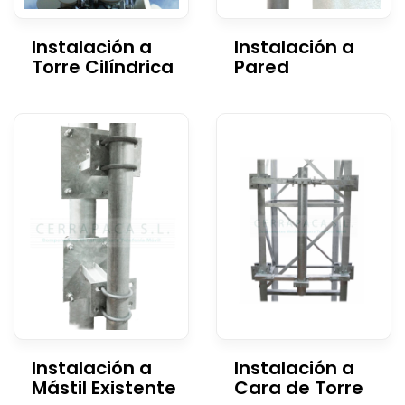
Instalación a
Instalación a
Torre Cilíndrica
Pared
Instalación a
Instalación a
Mástil Existente
Cara de Torre