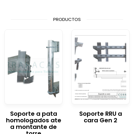
PRODUCTOS
Soporte a pata
Soporte RRU a
homologados ate
cara Gen 2
a montante de
torre