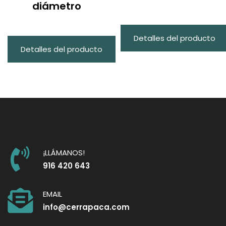
diámetro
Detalles del producto
Detalles del producto
¡LLÁMANOS!
916 420 643
EMAIL
info@cerrapaca.com