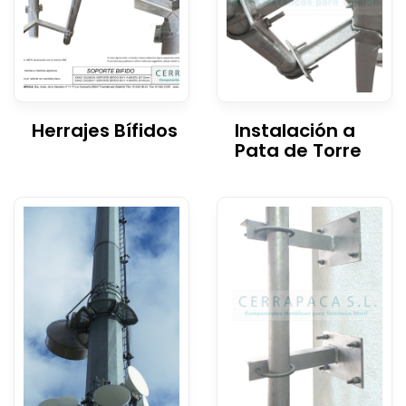
Herrajes Bífidos
Instalación a
Pata de Torre