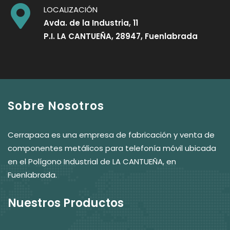
LOCALIZACIÓN
Avda. de la Industria, 11
P.I. LA CANTUEÑA, 28947, Fuenlabrada
Sobre Nosotros
Cerrapaca es una empresa de fabricación y venta de
componentes metálicos para telefonía móvil ubicada
en el Polígono Industrial de LA CANTUEÑA, en
Fuenlabrada.
Nuestros Productos