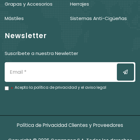
Grapas y Accesorios
Herrajes
Mástiles
Sistemas Anti-Cigüeñas
Newsletter
Suscríbete a nuestra Newletter
Email
Enviar
Acepto la
política de privacidad
y el
aviso legal
Política de Privacidad Clientes y Proveedores