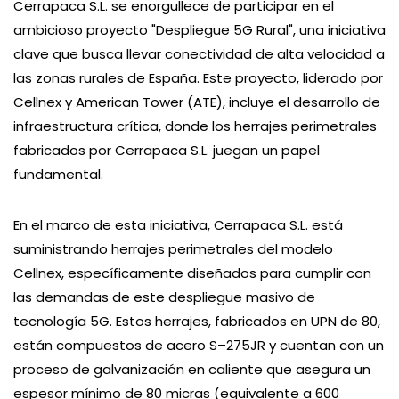
Cerrapaca S.L. se enorgullece de participar en el
ambicioso proyecto "Despliegue 5G Rural", una iniciativa
clave que busca llevar conectividad de alta velocidad a
las zonas rurales de España. Este proyecto, liderado por
Cellnex y American Tower (ATE), incluye el desarrollo de
infraestructura crítica, donde los herrajes perimetrales
fabricados por Cerrapaca S.L. juegan un papel
fundamental.
En el marco de esta iniciativa, Cerrapaca S.L. está
suministrando herrajes perimetrales del modelo
Cellnex, específicamente diseñados para cumplir con
las demandas de este despliegue masivo de
tecnología 5G. Estos herrajes, fabricados en UPN de 80,
están compuestos de acero S–275JR y cuentan con un
proceso de galvanización en caliente que asegura un
espesor mínimo de 80 micras (equivalente a 600