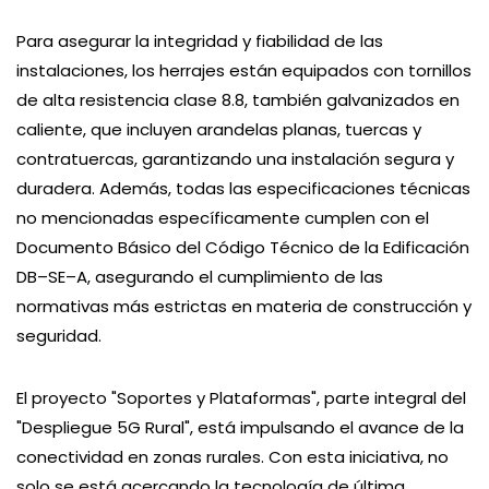
Para asegurar la integridad y fiabilidad de las
instalaciones, los herrajes están equipados con tornillos
de alta resistencia clase 8.8, también galvanizados en
caliente, que incluyen arandelas planas, tuercas y
contratuercas, garantizando una instalación segura y
duradera. Además, todas las especificaciones técnicas
no mencionadas específicamente cumplen con el
Documento Básico del Código Técnico de la Edificación
DB–SE–A, asegurando el cumplimiento de las
normativas más estrictas en materia de construcción y
seguridad.
El proyecto "Soportes y Plataformas", parte integral del
"Despliegue 5G Rural", está impulsando el avance de la
conectividad en zonas rurales. Con esta iniciativa, no
solo se está acercando la tecnología de última