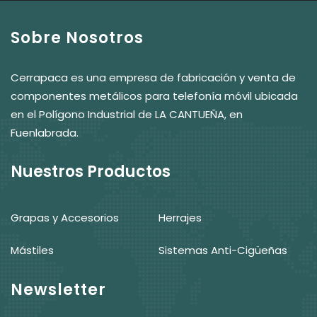
Sobre Nosotros
Cerrapaca es una empresa de fabricación y venta de
componentes metálicos para telefonía móvil ubicada
en el Polígono Industrial de LA CANTUEÑA, en
Fuenlabrada.
Nuestros Productos
Grapas y Accesorios
Herrajes
Mástiles
Sistemas Anti-Cigüeñas
Newsletter