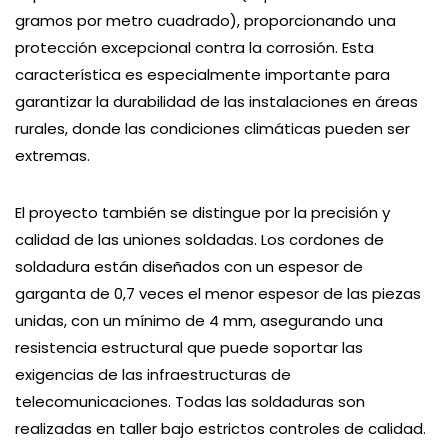
gramos por metro cuadrado), proporcionando una
protección excepcional contra la corrosión. Esta
característica es especialmente importante para
garantizar la durabilidad de las instalaciones en áreas
rurales, donde las condiciones climáticas pueden ser
extremas.
El proyecto también se distingue por la precisión y
calidad de las uniones soldadas. Los cordones de
soldadura están diseñados con un espesor de
garganta de 0,7 veces el menor espesor de las piezas
unidas, con un mínimo de 4 mm, asegurando una
resistencia estructural que puede soportar las
exigencias de las infraestructuras de
telecomunicaciones. Todas las soldaduras son
realizadas en taller bajo estrictos controles de calidad.