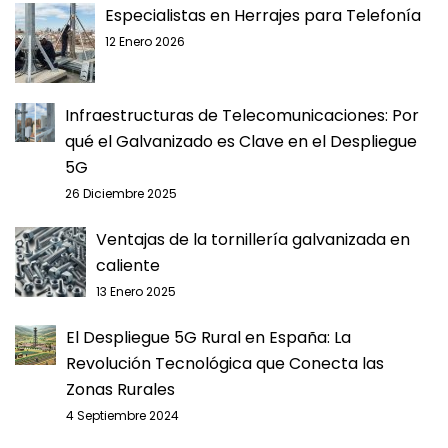
Especialistas en Herrajes para Telefonía
12 Enero 2026
Infraestructuras de Telecomunicaciones: Por
qué el Galvanizado es Clave en el Despliegue
5G
26 Diciembre 2025
Ventajas de la tornillería galvanizada en
caliente
13 Enero 2025
El Despliegue 5G Rural en España: La
Revolución Tecnológica que Conecta las
Zonas Rurales
4 Septiembre 2024