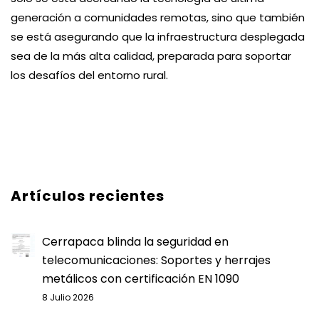
generación a comunidades remotas, sino que también
se está asegurando que la infraestructura desplegada
sea de la más alta calidad, preparada para soportar
los desafíos del entorno rural.
Artículos recientes
Cerrapaca blinda la seguridad en
telecomunicaciones: Soportes y herrajes
metálicos con certificación EN 1090
8 Julio 2026