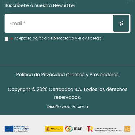
Suscríbete a nuestra Newletter
Email
Enviar
Acepto la
política de privacidad
y el
aviso legal
Política de Privacidad Clientes y Proveedores
Copyright © 2026 Cerrapaca S.A. Todos los derechos
reservados.
Diseño web:
FuturVia